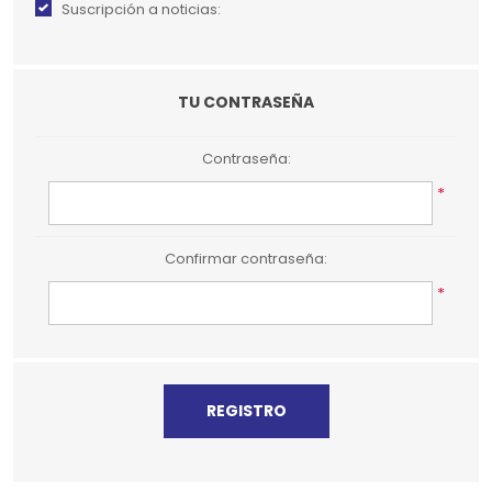
Suscripción a noticias:
TU CONTRASEÑA
Contraseña:
*
Confirmar contraseña:
*