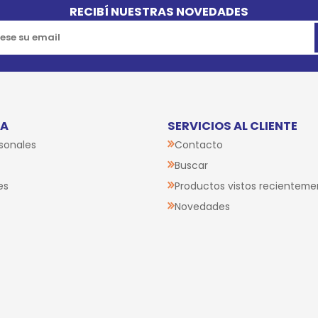
RECIBÍ NUESTRAS NOVEDADES
TA
SERVICIOS AL CLIENTE
sonales
Contacto
Buscar
es
Productos vistos recienteme
Novedades