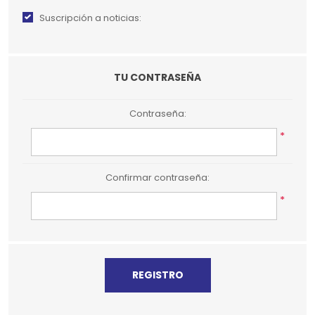
Suscripción a noticias:
TU CONTRASEÑA
Contraseña:
*
Confirmar contraseña:
*