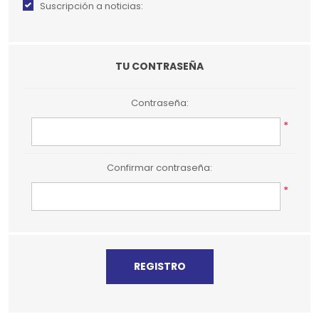
Suscripción a noticias:
TU CONTRASEÑA
Contraseña:
*
Confirmar contraseña:
*