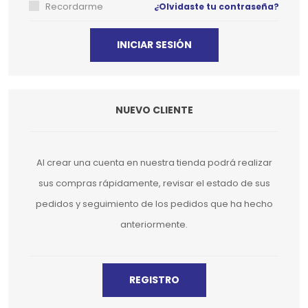
Recordarme
¿Olvidaste tu contraseña?
NUEVO CLIENTE
Al crear una cuenta en nuestra tienda podrá realizar
sus compras rápidamente, revisar el estado de sus
pedidos y seguimiento de los pedidos que ha hecho
anteriormente.