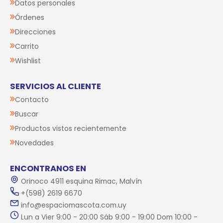
Datos personales
Órdenes
Direcciones
Carrito
Wishlist
SERVICIOS AL CLIENTE
Contacto
Buscar
Productos vistos recientemente
Novedades
ENCONTRANOS EN
Orinoco 4911 esquina Rimac, Malvín
+(598) 2619 6670
info@espaciomascota.com.uy
Lun a Vier 9:00 - 20:00 Sáb 9:00 - 19:00 Dom 10:00 -