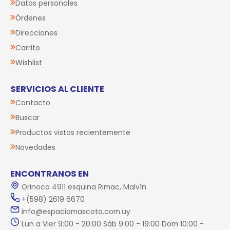
Datos personales
Órdenes
Direcciones
Carrito
Wishlist
SERVICIOS AL CLIENTE
Contacto
Buscar
Productos vistos recientemente
Novedades
ENCONTRANOS EN
Orinoco 4911 esquina Rimac, Malvín
+(598) 2619 6670
info@espaciomascota.com.uy
Lun a Vier 9:00 - 20:00 Sáb 9:00 - 19:00 Dom 10:00 -