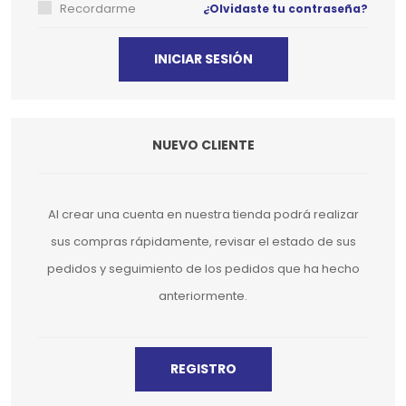
Recordarme
¿Olvidaste tu contraseña?
NUEVO CLIENTE
Al crear una cuenta en nuestra tienda podrá realizar
sus compras rápidamente, revisar el estado de sus
pedidos y seguimiento de los pedidos que ha hecho
anteriormente.