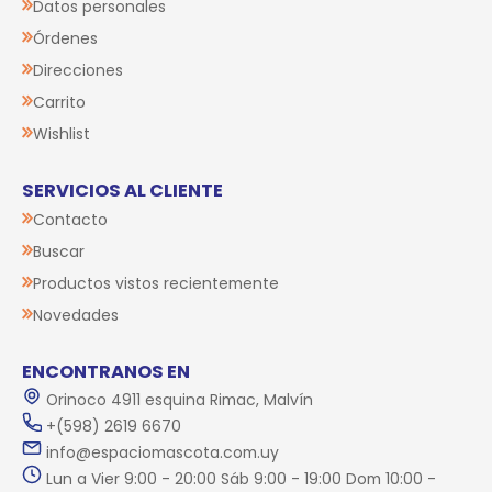
Datos personales
Órdenes
Direcciones
Carrito
Wishlist
SERVICIOS AL CLIENTE
Contacto
Buscar
Productos vistos recientemente
Novedades
ENCONTRANOS EN
Orinoco 4911 esquina Rimac, Malvín
+(598) 2619 6670
info@espaciomascota.com.uy
Lun a Vier 9:00 - 20:00 Sáb 9:00 - 19:00 Dom 10:00 -