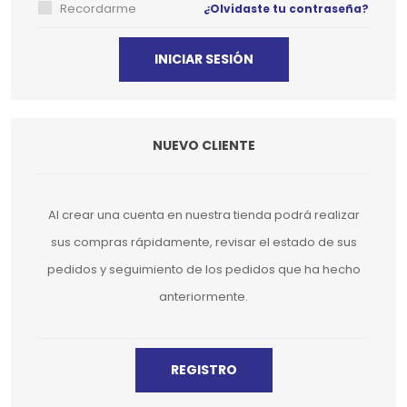
Recordarme
¿Olvidaste tu contraseña?
NUEVO CLIENTE
Al crear una cuenta en nuestra tienda podrá realizar
sus compras rápidamente, revisar el estado de sus
pedidos y seguimiento de los pedidos que ha hecho
anteriormente.