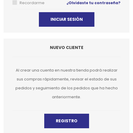
Recordarme
¿Olvidaste tu contraseña?
NUEVO CLIENTE
Al crear una cuenta en nuestra tienda podrá realizar
sus compras rápidamente, revisar el estado de sus
pedidos y seguimiento de los pedidos que ha hecho
anteriormente.