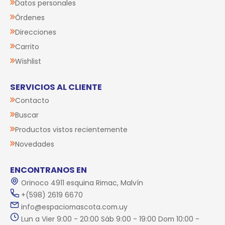
Datos personales
Órdenes
Direcciones
Carrito
Wishlist
SERVICIOS AL CLIENTE
Contacto
Buscar
Productos vistos recientemente
Novedades
ENCONTRANOS EN
Orinoco 4911 esquina Rimac, Malvín
+(598) 2619 6670
info@espaciomascota.com.uy
Lun a Vier 9:00 - 20:00 Sáb 9:00 - 19:00 Dom 10:00 -